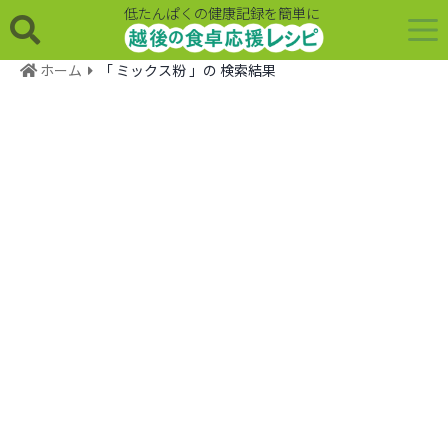
低たんぱくの健康記録を簡単に
ホーム
「 ミックス粉 」の 検索結果