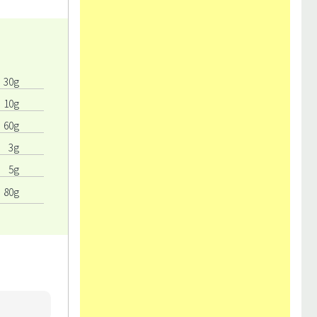
30g
10g
60g
3g
5g
80g