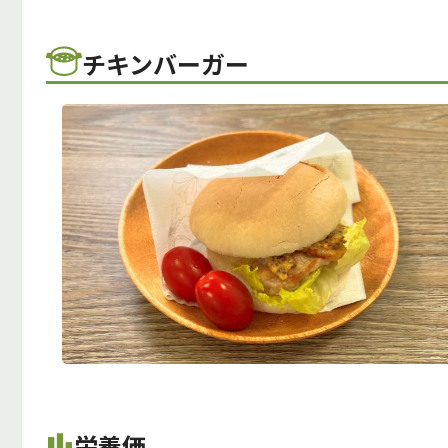
チキンバーガー
栄養価