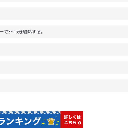
ーで3～5分加熱する。
。