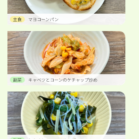
主食
マヨコーンパン
副菜
キャベツとコーンのケチャップ炒め