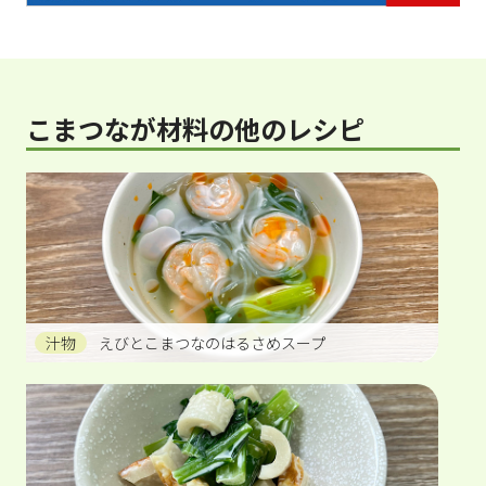
こまつなが材料の他のレシピ
汁物
えびとこまつなのはるさめスープ