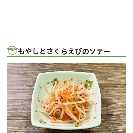
もやしとさくらえびのソテー