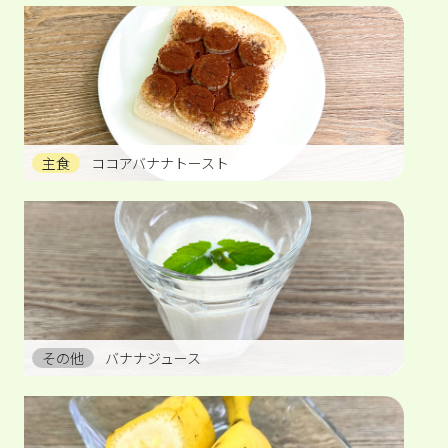
主食
ココアバナナトースト
その他
バナナジュース