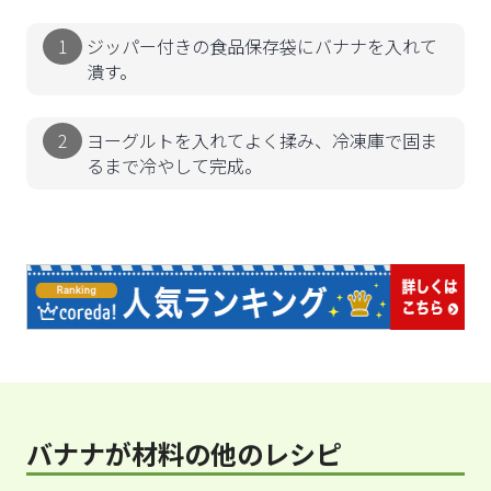
ジッパー付きの食品保存袋にバナナを入れて
潰す。
ヨーグルトを入れてよく揉み、冷凍庫で固ま
るまで冷やして完成。
バナナが材料の他のレシピ