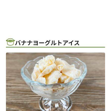
バナナヨーグルトアイス