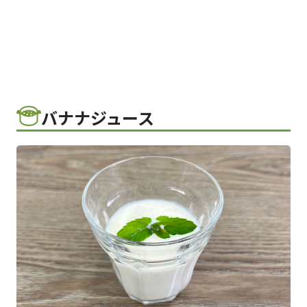
バナナジュース