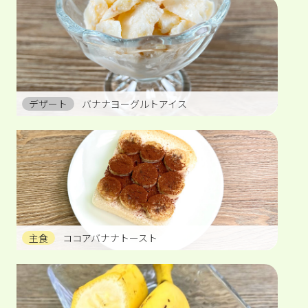
デザート
バナナヨーグルトアイス
主食
ココアバナナトースト