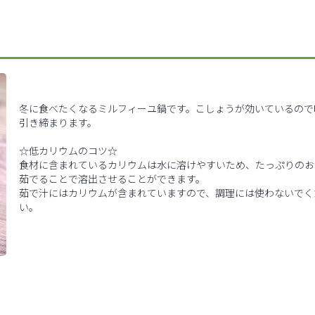
冬に食べたくなるミルフィーユ鍋です。こしょうが効いているので
引き締まります。
☆低カリウムのコツ☆
食材に含まれているカリウムは水に溶けやすいため、たっぷりのお
茹でることで溶出させることができます。
茹で汁にはカリウムが含まれていますので、調理には使わないでく
い。