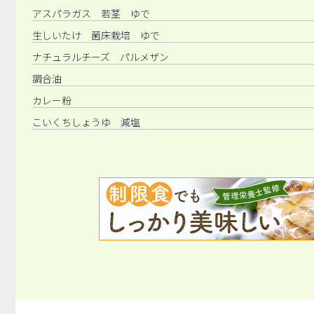
アスパラガス 若茎 ゆで
生しいたけ 菌床栽培 ゆで
ナチュラルチーズ パルメザン
調合油
カレー粉
こいくちしょうゆ 減塩