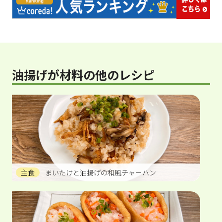
油揚げが材料の他のレシピ
主食
まいたけと油揚げの和風チャーハン