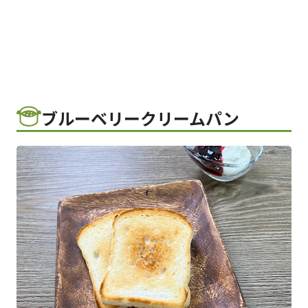
ブルーベリークリームパン