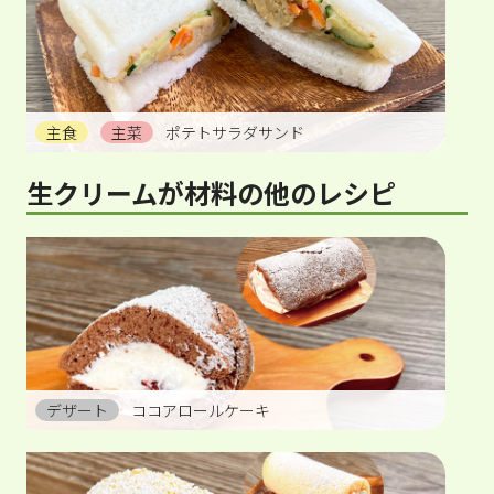
主食
主菜
ポテトサラダサンド
生クリームが材料の他のレシピ
デザート
ココアロールケーキ